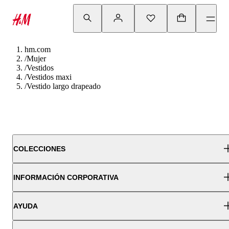
hm.com
/
Mujer
/
Vestidos
/
Vestidos maxi
/
Vestido largo drapeado
COLECCIONES
INFORMACIÓN CORPORATIVA
AYUDA