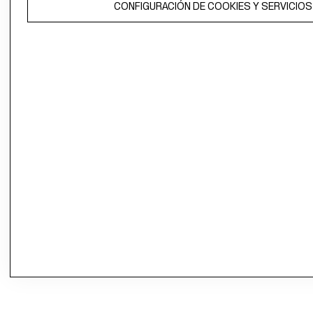
CONFIGURACIÓN DE COOKIES Y SERVICIOS