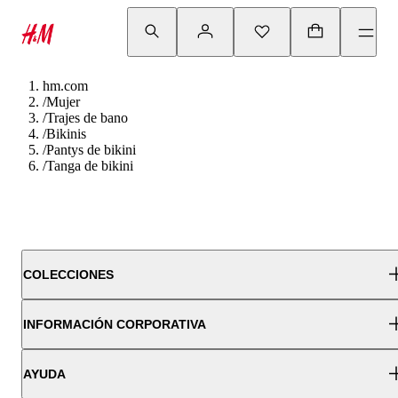
hm.com
/
Mujer
/
Trajes de bano
/
Bikinis
/
Pantys de bikini
/
Tanga de bikini
COLECCIONES
INFORMACIÓN CORPORATIVA
AYUDA