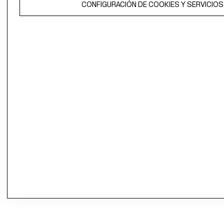
CONFIGURACIÓN DE COOKIES Y SERVICIOS