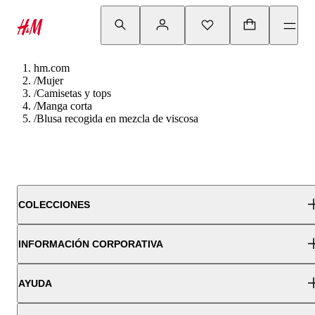
hm.com
/
Mujer
/
Camisetas y tops
/
Manga corta
/
Blusa recogida en mezcla de viscosa
COLECCIONES
INFORMACIÓN CORPORATIVA
AYUDA