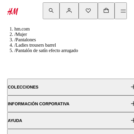
hm.com
/
Mujer
/
Pantalones
/
Ladies trousers barrel
/
Pantalón de satín efecto arrugado
COLECCIONES
INFORMACIÓN CORPORATIVA
AYUDA