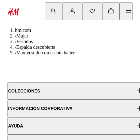
hm.com
/
Mujer
/
Vestidos
/
Espalda descubierta
/
Maxivestido con escote halter
COLECCIONES
INFORMACIÓN CORPORATIVA
AYUDA