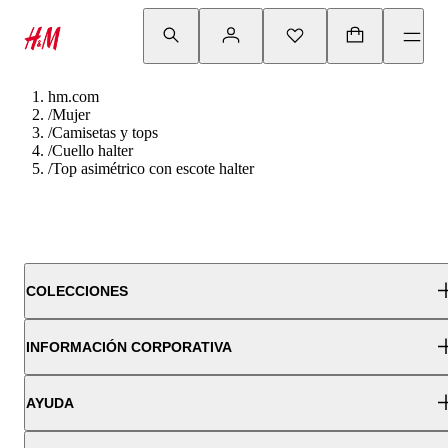
hm.com
/
Mujer
/
Camisetas y tops
/
Cuello halter
/
Top asimétrico con escote halter
COLECCIONES
INFORMACIÓN CORPORATIVA
AYUDA