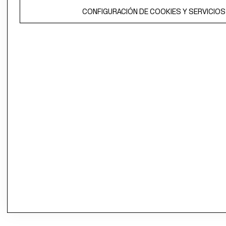
CONFIGURACIÓN DE COOKIES Y SERVICIOS