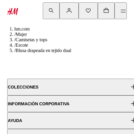
hm.com
/
Mujer
/
Camisetas y tops
/
Escote
/
Blusa drapeada en tejido dual
COLECCIONES
INFORMACIÓN CORPORATIVA
AYUDA