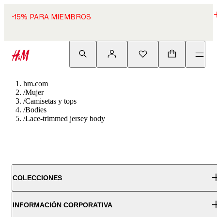
-15% PARA MIEMBROS
hm.com
/
Mujer
/
Camisetas y tops
/
Bodies
/
Lace-trimmed jersey body
COLECCIONES
INFORMACIÓN CORPORATIVA