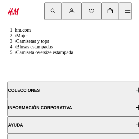
hm.com
/
Mujer
/
Camisetas y tops
/
Blusas estampadas
/
Camiseta oversize estampada
COLECCIONES
INFORMACIÓN CORPORATIVA
AYUDA