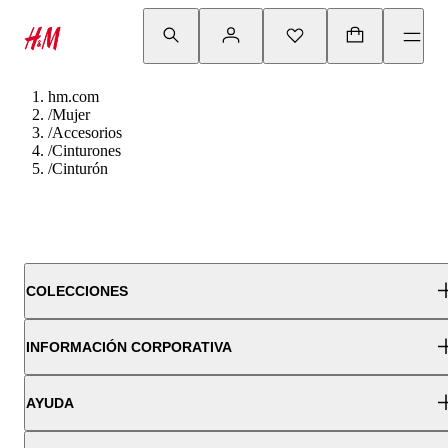
hm.com
/
Mujer
/
Accesorios
/
Cinturones
/
Cinturón
COLECCIONES
INFORMACIÓN CORPORATIVA
AYUDA