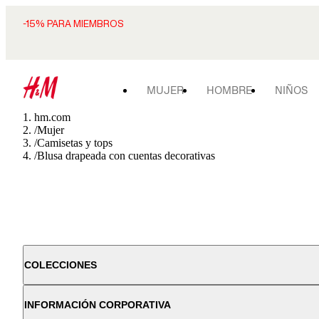
-15% PARA MIEMBROS
MUJER
HOMBRE
NIÑOS
hm.com
/
Mujer
/
Camisetas y tops
/
Blusa drapeada con cuentas decorativas
COLECCIONES
INFORMACIÓN CORPORATIVA