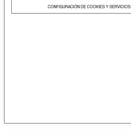
CONFIGURACIÓN DE COOKIES Y SERVICIOS