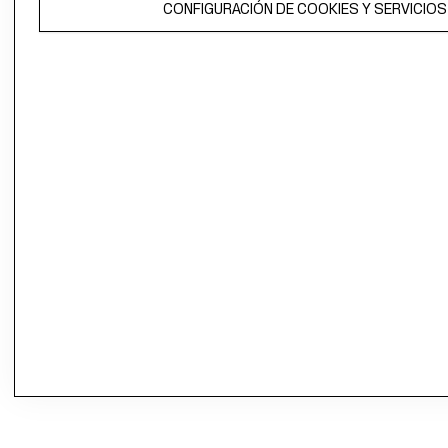
CONFIGURACIÓN DE COOKIES Y SERVICIOS