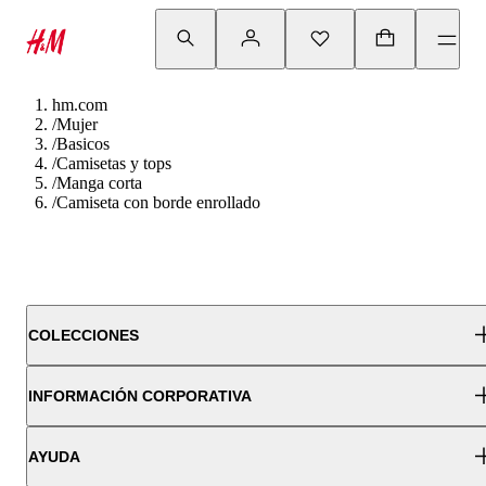
hm.com
/
Mujer
/
Basicos
/
Camisetas y tops
/
Manga corta
/
Camiseta con borde enrollado
COLECCIONES
INFORMACIÓN CORPORATIVA
AYUDA