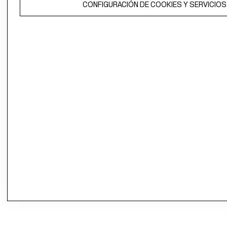
CONFIGURACIÓN DE COOKIES Y SERVICIOS