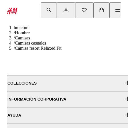
hm.com
/
Hombre
/
Camisas
/
Camisas casuales
/
Camisa resort Relaxed Fit
COLECCIONES
INFORMACIÓN CORPORATIVA
AYUDA