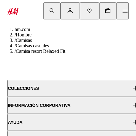
hm.com
/
Hombre
/
Camisas
/
Camisas casuales
/
Camisa resort Relaxed Fit
COLECCIONES
INFORMACIÓN CORPORATIVA
AYUDA