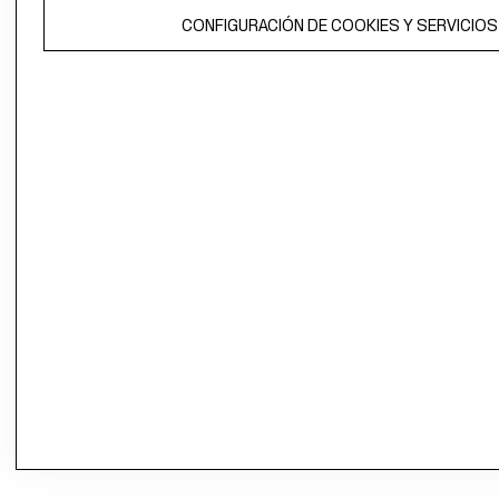
CONFIGURACIÓN DE COOKIES Y SERVICIOS