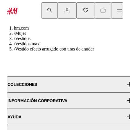
hm.com
/
Mujer
/
Vestidos
/
Vestidos maxi
/
Vestido efecto arrugado con tiras de anudar
COLECCIONES
INFORMACIÓN CORPORATIVA
AYUDA