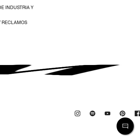
E INDUSTRIA Y
Y RECLAMOS