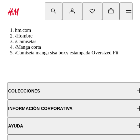
hm.com
/
Hombre
/
Camisetas
/
Manga corta
/
Camiseta manga sisa boxy estampada Oversized Fit
COLECCIONES
INFORMACIÓN CORPORATIVA
AYUDA