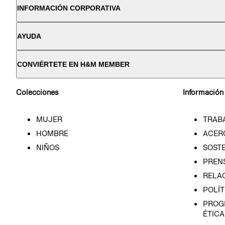
INFORMACIÓN CORPORATIVA
AYUDA
CONVIÉRTETE EN H&M MEMBER
Colecciones
Información
MUJER
TRAB
HOMBRE
ACER
NIÑOS
SOSTE
PREN
RELA
POLÍT
PROG
ÉTICA