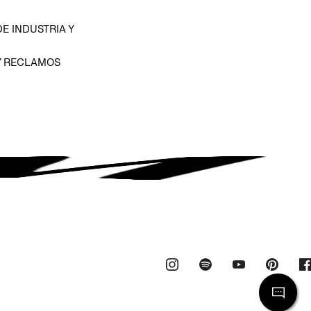
E INDUSTRIA Y
Y RECLAMOS