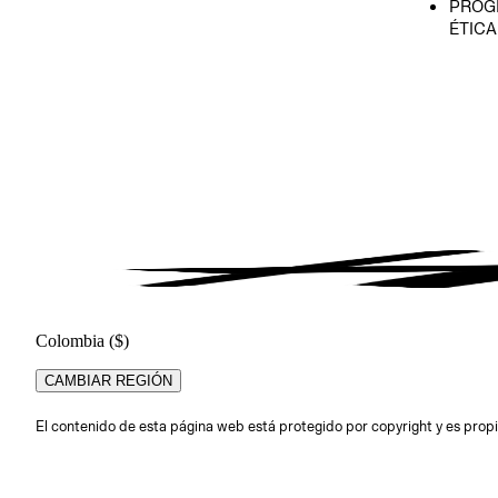
PROG
ÉTICA
Colombia ($)
CAMBIAR REGIÓN
El contenido de esta página web está protegido por copyright y es pr