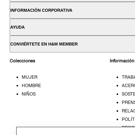
INFORMACIÓN CORPORATIVA
AYUDA
CONVIÉRTETE EN H&M MEMBER
Colecciones
Información
MUJER
TRAB
HOMBRE
ACER
NIÑOS
SOSTE
PREN
RELA
POLÍT
PROG
ÉTICA