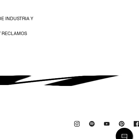
E INDUSTRIA Y
Y RECLAMOS