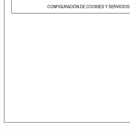
CONFIGURACIÓN DE COOKIES Y SERVICIOS