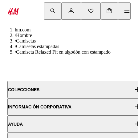
hm.com
/
Hombre
/
Camisetas
/
Camisetas estampadas
/
Camiseta Relaxed Fit en algodón con estampado
COLECCIONES
INFORMACIÓN CORPORATIVA
AYUDA