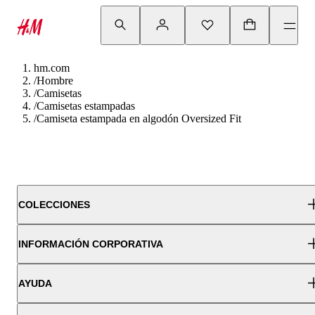
hm.com
/
Hombre
/
Camisetas
/
Camisetas estampadas
/
Camiseta estampada en algodón Oversized Fit
COLECCIONES
INFORMACIÓN CORPORATIVA
AYUDA