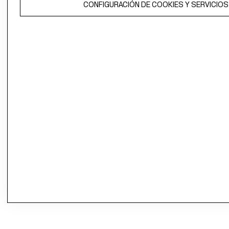
CONFIGURACIÓN DE COOKIES Y SERVICIOS