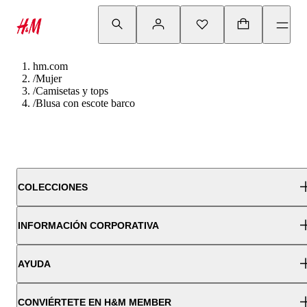
hm.com
/
Mujer
/
Camisetas y tops
/
Blusa con escote barco
COLECCIONES
INFORMACIÓN CORPORATIVA
AYUDA
CONVIÉRTETE EN H&M MEMBER