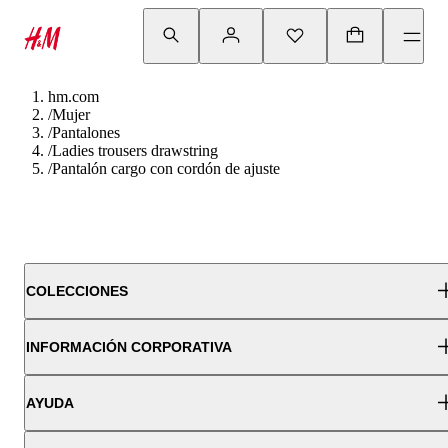
hm.com
/
Mujer
/
Pantalones
/
Ladies trousers drawstring
/
Pantalón cargo con cordón de ajuste
COLECCIONES
INFORMACIÓN CORPORATIVA
AYUDA