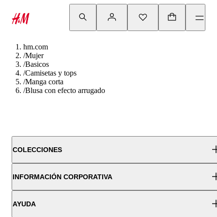
hm.com
/
Mujer
/
Basicos
/
Camisetas y tops
/
Manga corta
/
Blusa con efecto arrugado
COLECCIONES
INFORMACIÓN CORPORATIVA
AYUDA