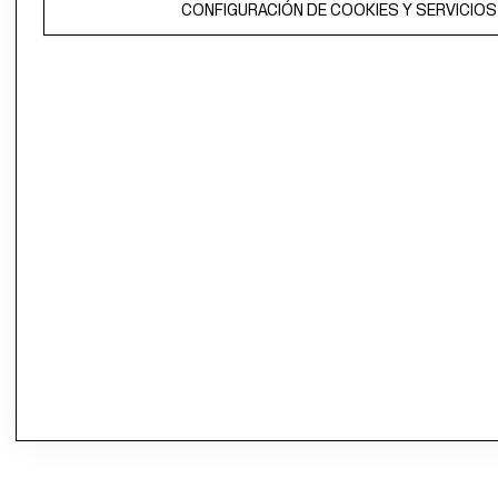
CONFIGURACIÓN DE COOKIES Y SERVICIOS