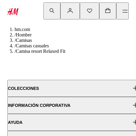
hm.com
/
Hombre
/
Camisas
/
Camisas casuales
/
Camisa resort Relaxed Fit
COLECCIONES
INFORMACIÓN CORPORATIVA
AYUDA