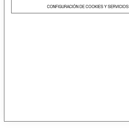
CONFIGURACIÓN DE COOKIES Y SERVICIOS