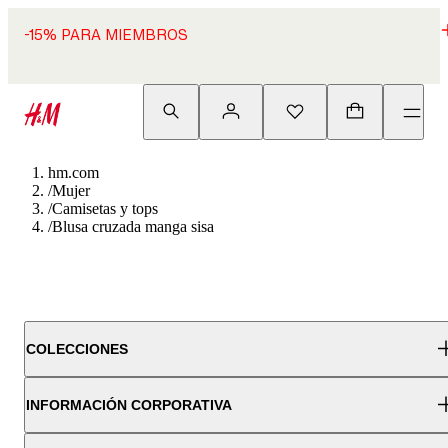
-15% PARA MIEMBROS
hm.com
/
Mujer
/
Camisetas y tops
/
Blusa cruzada manga sisa
COLECCIONES
INFORMACIÓN CORPORATIVA