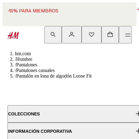
-15% PARA MIEMBROS
hm.com
/
Hombre
/
Pantalones
/
Pantalones casuales
/
Pantalón en lona de algodón Loose Fit
COLECCIONES
INFORMACIÓN CORPORATIVA