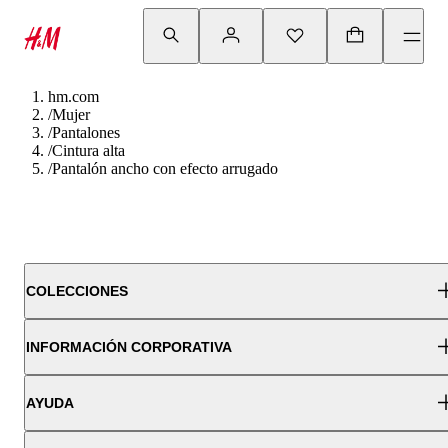
hm.com
/
Mujer
/
Pantalones
/
Cintura alta
/
Pantalón ancho con efecto arrugado
COLECCIONES
INFORMACIÓN CORPORATIVA
AYUDA