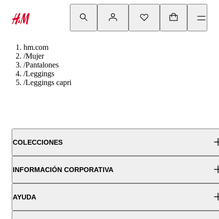
hm.com
/
Mujer
/
Pantalones
/
Leggings
/
Leggings capri
COLECCIONES
INFORMACIÓN CORPORATIVA
AYUDA