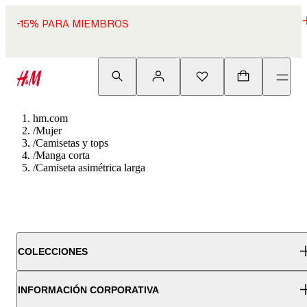
-15% PARA MIEMBROS
hm.com
/
Mujer
/
Camisetas y tops
/
Manga corta
/
Camiseta asimétrica larga
COLECCIONES
INFORMACIÓN CORPORATIVA