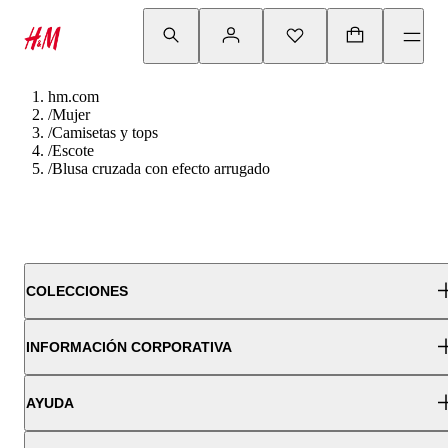
hm.com
/
Mujer
/
Camisetas y tops
/
Escote
/
Blusa cruzada con efecto arrugado
COLECCIONES
INFORMACIÓN CORPORATIVA
AYUDA