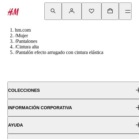
hm.com
/
Mujer
/
Pantalones
/
Cintura alta
/
Pantalón efecto arrugado con cintura elástica
COLECCIONES
INFORMACIÓN CORPORATIVA
AYUDA