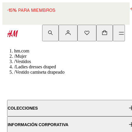
-15% PARA MIEMBROS
hm.com
/
Mujer
/
Vestidos
/
Ladies dresses draped
/
Vestido camiseta drapeado
COLECCIONES
INFORMACIÓN CORPORATIVA