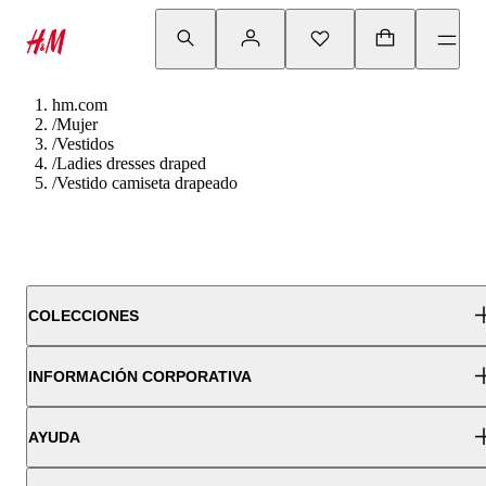
hm.com
/
Mujer
/
Vestidos
/
Ladies dresses draped
/
Vestido camiseta drapeado
COLECCIONES
INFORMACIÓN CORPORATIVA
AYUDA