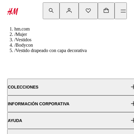
hm.com
/
Mujer
/
Vestidos
/
Bodycon
/
Vestido drapeado con capa decorativa
COLECCIONES
INFORMACIÓN CORPORATIVA
AYUDA