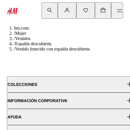
hm.com
/
Mujer
/
Vestidos
/
Espalda descubierta
/
Vestido fruncido con espalda descubierta
COLECCIONES
INFORMACIÓN CORPORATIVA
AYUDA