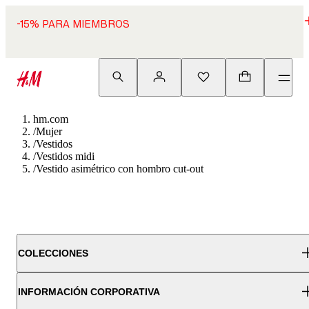
-15% PARA MIEMBROS
hm.com
/
Mujer
/
Vestidos
/
Vestidos midi
/
Vestido asimétrico con hombro cut-out
COLECCIONES
INFORMACIÓN CORPORATIVA