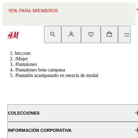
-15% PARA MIEMBROS
hm.com
/
Mujer
/
Pantalones
/
Pantalones bota campana
/
Pantalón acampanado en mezcla de modal
COLECCIONES
INFORMACIÓN CORPORATIVA