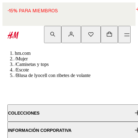
-15% PARA MIEMBROS
hm.com
/
Mujer
/
Camisetas y tops
/
Escote
/
Blusa de lyocell con ribetes de volante
COLECCIONES
INFORMACIÓN CORPORATIVA