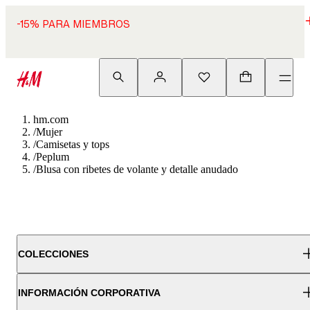
-15% PARA MIEMBROS
hm.com
/
Mujer
/
Camisetas y tops
/
Peplum
/
Blusa con ribetes de volante y detalle anudado
COLECCIONES
INFORMACIÓN CORPORATIVA