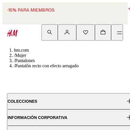
-15% PARA MIEMBROS
hm.com
/
Mujer
/
Pantalones
/
Pantalón recto con efecto arrugado
COLECCIONES
INFORMACIÓN CORPORATIVA