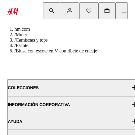
hm.com
/
Mujer
/
Camisetas y tops
/
Escote
/
Blusa con escote en V con ribete de encaje
COLECCIONES
INFORMACIÓN CORPORATIVA
AYUDA